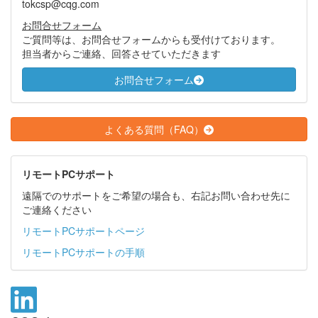
tokcsp@cqg.com
お問合せフォーム
ご質問等は、お問合せフォームからも受付けております。
担当者からご連絡、回答させていただきます
お問合せフォーム
よくある質問（FAQ）
リモートPCサポート
遠隔でのサポートをご希望の場合も、右記お問い合わせ先に
ご連絡ください
リモートPCサポートページ
リモートPCサポートの手順