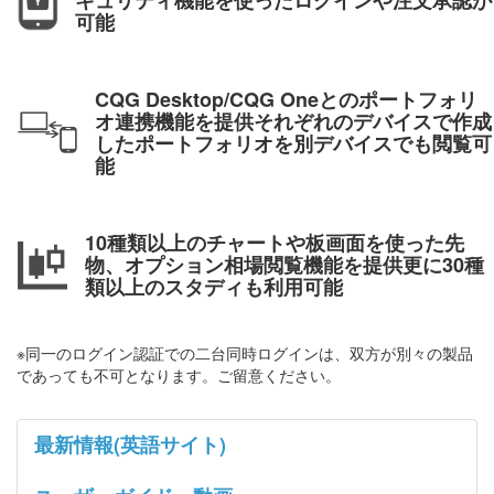
キュリティ機能を使ったログインや注文承認が
可能
CQG Desktop/CQG Oneとのポートフォリ
オ連携機能を提供それぞれのデバイスで作成
したポートフォリオを別デバイスでも閲覧可
能
10種類以上のチャートや板画面を使った先
物、オプション相場閲覧機能を提供更に30種
類以上のスタディも利用可能
※同一のログイン認証での二台同時ログインは、双方が別々の製品
であっても不可となります。ご留意ください。
最新情報(英語サイト)