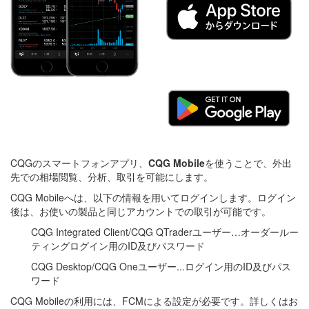
CQGのスマートフォンアプリ、
CQG Mobile
を使うことで、外出
先での相場閲覧、分析、取引を可能にします。
CQG Mobileへは、以下の情報を用いてログインします。ログイン
後は、お使いの製品と同じアカウントでの取引が可能です。
CQG Integrated Client/CQG QTraderユーザー…オーダールー
ティングログイン用のID及びパスワード
CQG Desktop/CQG Oneユーザー...ログイン用のID及びパス
ワード
CQG Mobileの利用には、FCMによる設定が必要です。詳しくはお