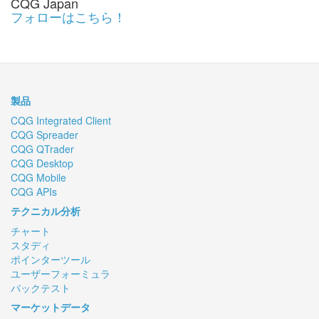
CQG Japan
フォローはこちら！
製品
CQG Integrated Client
CQG Spreader
CQG QTrader
CQG Desktop
CQG Mobile
CQG APIs
テクニカル分析
チャート
スタディ
ポインターツール
ユーザーフォーミュラ
バックテスト
マーケットデータ