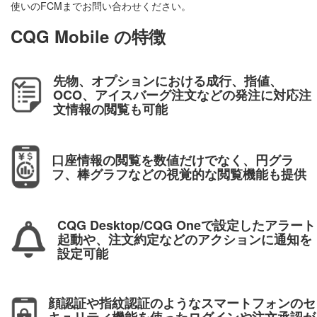
使いのFCMまでお問い合わせください。
CQG Mobile の特徴
先物、オプションにおける成行、指値、
OCO、アイスバーグ注文などの発注に対応注
文情報の閲覧も可能
口座情報の閲覧を数値だけでなく、円グラ
フ、棒グラフなどの視覚的な閲覧機能も提供
CQG Desktop/CQG Oneで設定したアラート
起動や、注文約定などのアクションに通知を
設定可能
顔認証や指紋認証のようなスマートフォンのセ