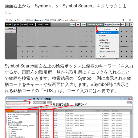
画面右上から「Symbols」>「Symbol Search」をクリックしま
す。
Symbol Search画面左上の検索ボックスに銘柄のキーワードを入力
するか、画面左の取引所一覧から取引所にチェックを入れること
で銘柄を検索できます。検索結果の「Symbol」列に表示される銘
柄コードをチャートや板画面に入力します。※Symbol列に表示さ
れる銘柄コードの「F.US.」は、コード入力には不要です。