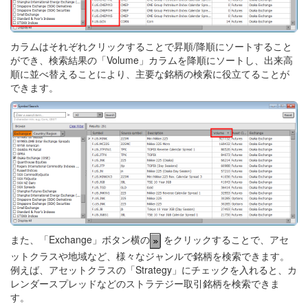
カラムはそれぞれクリックすることで昇順/降順にソートすること
ができ、検索結果の「Volume」カラムを降順にソートし、出来高
順に並べ替えることにより、主要な銘柄の検索に役立てることが
できます。
また、「Exchange」ボタン横の
をクリックすることで、アセ
ットクラスや地域など、様々なジャンルで銘柄を検索できます。
例えば、アセットクラスの「Strategy」にチェックを入れると、カ
レンダースプレッドなどのストラテジー取引銘柄を検索できま
す。