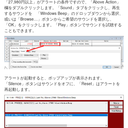
「27,980円以上」がアラートの条件ですので、「Above Action」
欄をダブルクリックします。「Sound」タブをクリックし、再生
するサウンドを 「Windows Beep」のドロップダウンから選択、
或いは「Browse…」ボタンからご希望のサウンドを選択し、
「OK」をクリックします。「Play」ボタンでサウンドを試聴する
こともできます。
アラートが起動すると、ポップアップが表示されます。
「Silence」ボタンはサウンドをオフに、「Reset」はアラートを
再起動します。