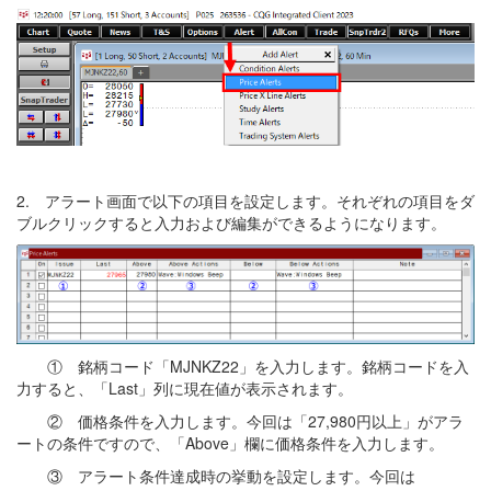
2. アラート画面で以下の項目を設定します。それぞれの項目をダ
ブルクリックすると入力および編集ができるようになります。
① 銘柄コード「MJNKZ22」を入力します。銘柄コードを入
力すると、「Last」列に現在値が表示されます。
② 価格条件を入力します。今回は「27,980円以上」がアラ
ートの条件ですので、「Above」欄に価格条件を入力します。
③ アラート条件達成時の挙動を設定します。今回は