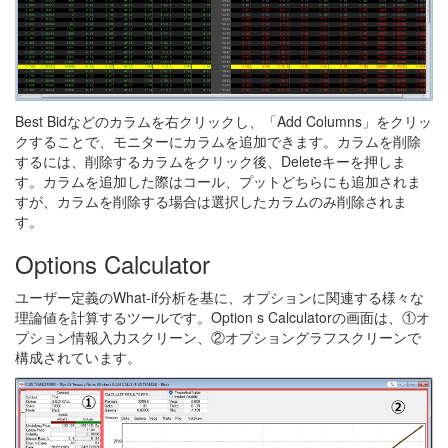
Best Bidなどのカラムを右クリックし、「Add Columns」をクリッ
クすることで、モニターにカラムを追加できます。カラムを削除
するには、削除するカラムをクリック後、Deleteキーを押しま
す。カラムを追加した際はコール、プットどちらにも追加されま
すが、カラムを削除する場合は選択したカラムのみ削除されま
す。
Options Calculator
ユーザー定義のWhat-if分析を基に、オプションに関連する様々な
理論値を計算するツールです。Option s Calculatorの画面は、①オ
プション情報入力スクリーン、②オプショングラフスクリーンで
構成されています。