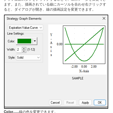
ます。また、描画されている線にカーソルを合わせ右クリックす
ると、ダイアログが開き、線の描画設定を変更できます。
Color......
線の色を変更できます。