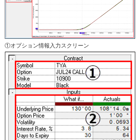
①オプション情報入力スクリーン