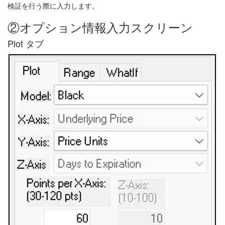
検証を行う際に入力します。
②オプション情報入力スクリーン
Plot タブ