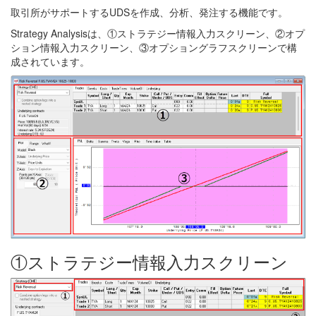
取引所がサポートするUDSを作成、分析、発注する機能です。
Strategy Analysisは、①ストラテジー情報入力スクリーン、②オプ
ション情報入力スクリーン、③オプショングラフスクリーンで構
成されています。
①ストラテジー情報入力スクリーン