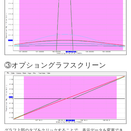
③オプショングラフスクリーン
グラフ上部のタブをクリックすることで、表示データを変更でき