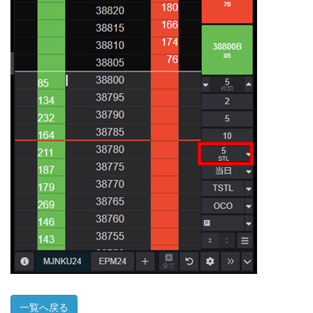
一覧へ戻る