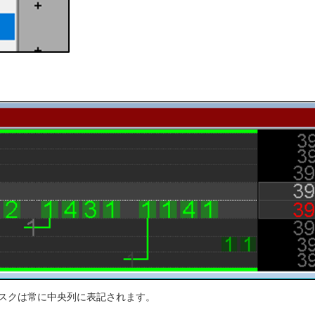
トアスクは常に中央列に表記されます。