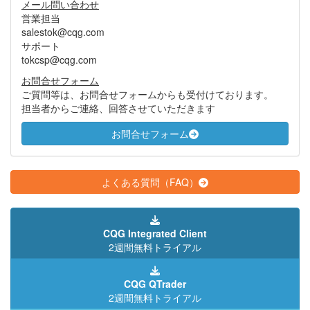
メール問い合わせ
営業担当
salestok@cqg.com
サポート
tokcsp@cqg.com
お問合せフォーム
ご質問等は、お問合せフォームからも受付けております。
担当者からご連絡、回答させていただきます
お問合せフォーム
よくある質問（FAQ）
CQG Integrated Client
2週間無料トライアル
CQG QTrader
2週間無料トライアル