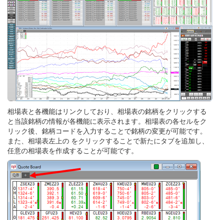
相場表と各機能はリンクしており、相場表の銘柄をクリックする
と当該銘柄の情報が各機能に表示されます。相場表の各セルをク
リック後、銘柄コードを入力することで銘柄の変更が可能です。
また、相場表左上の をクリックすることで新たにタブを追加し、
任意の相場表を作成することが可能です。