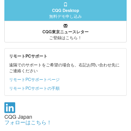
CQG Desktop
無料デモ申し込み
CQG東京ニュースレター
ご登録はこちら！
リモートPCサポート
遠隔でのサポートをご希望の場合も、右記お問い合わせ先に
ご連絡ください
リモートPCサポートページ
リモートPCサポートの手順
CQG Japan
フォローはこちら！