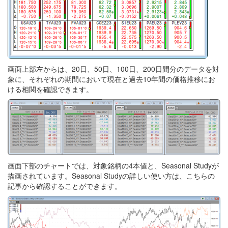
画面上部左からは、20日、50日、100日、200日間分のデータを対
象に、それぞれの期間において現在と過去10年間の価格推移にお
ける相関を確認できます。
画面下部のチャートでは、対象銘柄の4本値と、Seasonal Studyが
描画されています。Seasonal Studyの詳しい使い方は、こちらの
記事から確認することができます。