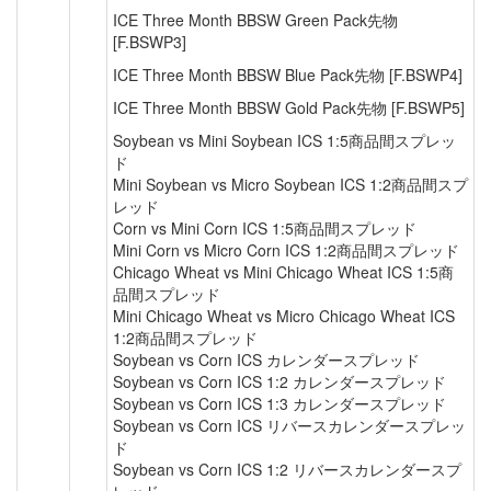
ICE Three Month BBSW Green Pack先物
[F.BSWP3]
ICE Three Month BBSW Blue Pack先物 [F.BSWP4]
ICE Three Month BBSW Gold Pack先物 [F.BSWP5]
Soybean vs Mini Soybean ICS 1:5商品間スプレッ
ド
Mini Soybean vs Micro Soybean ICS 1:2商品間スプ
レッド
Corn vs Mini Corn ICS 1:5商品間スプレッド
Mini Corn vs Micro Corn ICS 1:2商品間スプレッド
Chicago Wheat vs Mini Chicago Wheat ICS 1:5商
品間スプレッド
Mini Chicago Wheat vs Micro Chicago Wheat ICS
1:2商品間スプレッド
Soybean vs Corn ICS カレンダースプレッド
Soybean vs Corn ICS 1:2 カレンダースプレッド
Soybean vs Corn ICS 1:3 カレンダースプレッド
Soybean vs Corn ICS リバースカレンダースプレッ
ド
Soybean vs Corn ICS 1:2 リバースカレンダースプ