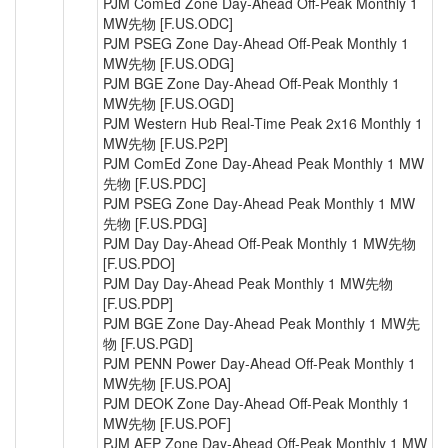
PJM ComEd Zone Day-Ahead Off-Peak Monthly 1
MW先物 [F.US.ODC]
PJM PSEG Zone Day-Ahead Off-Peak Monthly 1
MW先物 [F.US.ODG]
PJM BGE Zone Day-Ahead Off-Peak Monthly 1
MW先物 [F.US.OGD]
PJM Western Hub Real-Time Peak 2x16 Monthly 1
MW先物 [F.US.P2P]
PJM ComEd Zone Day-Ahead Peak Monthly 1 MW
先物 [F.US.PDC]
PJM PSEG Zone Day-Ahead Peak Monthly 1 MW
先物 [F.US.PDG]
PJM Day Day-Ahead Off-Peak Monthly 1 MW先物
[F.US.PDO]
PJM Day Day-Ahead Peak Monthly 1 MW先物
[F.US.PDP]
PJM BGE Zone Day-Ahead Peak Monthly 1 MW先
物 [F.US.PGD]
PJM PENN Power Day-Ahead Off-Peak Monthly 1
MW先物 [F.US.POA]
PJM DEOK Zone Day-Ahead Off-Peak Monthly 1
MW先物 [F.US.POF]
PJM AEP Zone Day-Ahead Off-Peak Monthly 1 MW