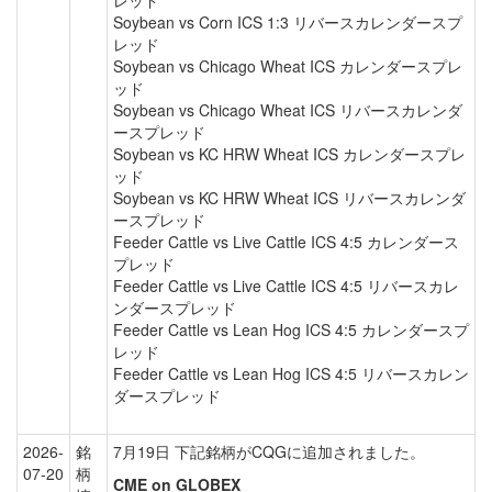
レッド
Soybean vs Corn ICS 1:3 リバースカレンダースプ
レッド
Soybean vs Chicago Wheat ICS カレンダースプレ
ッド
Soybean vs Chicago Wheat ICS リバースカレンダ
ースプレッド
Soybean vs KC HRW Wheat ICS カレンダースプレ
ッド
Soybean vs KC HRW Wheat ICS リバースカレンダ
ースプレッド
Feeder Cattle vs Live Cattle ICS 4:5 カレンダース
プレッド
Feeder Cattle vs Live Cattle ICS 4:5 リバースカレ
ンダースプレッド
Feeder Cattle vs Lean Hog ICS 4:5 カレンダースプ
レッド
Feeder Cattle vs Lean Hog ICS 4:5 リバースカレン
ダースプレッド
2026-
銘
7月19日 下記銘柄がCQGに追加されました。
07-20
柄
CME on GLOBEX